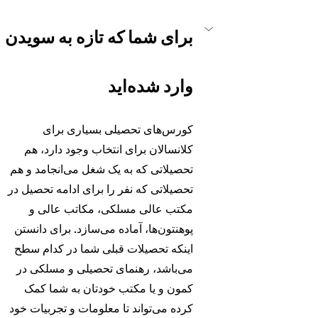
برای شما که تازه به سویدن 
وارد شد‌ه‌اید
کورس‌های تحصیلی بسیاری برای 
کلانسالان برای انتخاب وجود دارد، هم 
تحصیلاتی که به یک شغل می‌انجامد و هم 
تحصیلاتی که نفر را برای ادامه تحصیل در 
مکتب عالی مسلکی، مکاتب عالی و 
پوهنتون‌ها، آماده می‌سازد. برای دانستن 
اینکه تحصیلات قبلی شما در کدام سطح 
می‌باشد، رهنمای تحصیلی و مسلکی در 
کمون و یا مکتب خودتان به شما کمک 
کرده می‌تواند تا معلومات و تجربیات خود 