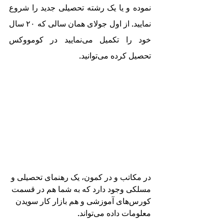
نموده و یا یک رشته تحصیلی جدید را شروع 
نمایید. از اول جولای همان سالی که ٢٠ سال 
خود را تکمیل می‌نمایید در کومووکس 
تحصیل کرده می‌توانید.
در مکاتب و در کمون، یک رهنمای تحصیلی و 
مسلکی وجود دارد که به شما هم در قسمت 
کورس‌های آموزشی و هم بازار کار سویدن 
معلومات داده می‌تواند.