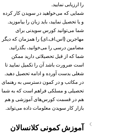
را ارزیابی نمایید.
شمایی که می‌خواهید در سویدن کار کرده 
و یا تحصیل نمایید، باید زبان را بیاموزید. 
شما می‌توانید کورس سویدنی برای 
مهاجرین (اس.اف.ای) را همزمان که دیگر 
مضامین درسی را می‌خوانید، بگذرانید.
شما که از قبل تحصیلاتی دارید ممکن 
است ضرورت باشد آن را تکمیل نمایید تا 
شغلی بدست آورده و ادامه تحصیل دهید.
در مکاتب و در کمون دسترسی به رهنمای 
تحصیلی و مسلکی فراهم است که به شما 
هم در قسمت کورس‌های آموزشی و هم 
بازار کار سویدن معلومات داده می‌تواند.
آموزش کمونی کلانسالان 