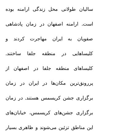
سالیان طولانی محل زندگی ارامنه بوده 
است. ارامنه اصفهان در زمان پادشاهی 
صفویان به ایران مهاجرت کردند و 
کلیساهایی در منطقه جلفا ساختند. 
کلیساهای منطقه جلفا در اصفهان از 
پررونق‌ترین مکان‌ها در ایران در زمان 
برگزاری جشن کریسمس هستند. در زمان 
برگزاری جشن‌های کریسمس، خیابان‌های 
این مناطق تزئین می‌شوند و ظاهری بسیار 