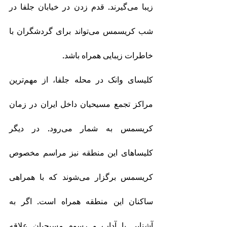
زیبا می‌گیرند. قدم زدن در خیابان جلفا در 
شب کریسمس می‌تواند برای گردشگران با 
خاطرات زیبایی همراه باشد.
کلیسای وانک در محله جلفا، از مهم‌ترین 
مراکز تجمع مسیحیان داخل ایران در زمان 
کریسمس به شمار می‌رود. در دیگر 
کلیساهای این منطقه نیز مراسم مخصوص 
کریسمس برگزار می‌شوند که با همراهی 
ساکنان این منطقه همراه است. اگر به 
آشنایی با آداب و رسوم مسیحیان علاقه 