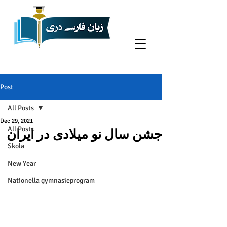
Post
All Posts
Dec 29, 2021
All Posts
جشن سال نو میلادی در ایران
Skola
New Year
Nationella gymnasieprogram