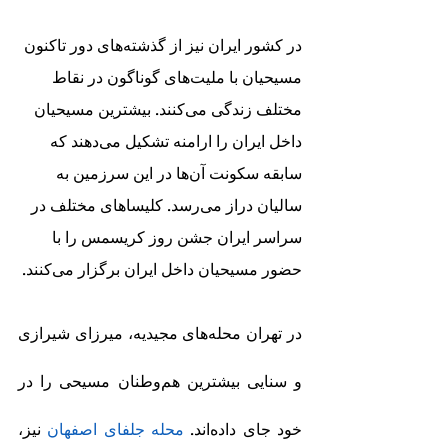
در کشور ایران نیز از گذشته‌های دور تاکنون 
مسیحیان با ملیت‌های گوناگون در نقاط 
مختلف زندگی می‌کنند. بیشترین مسیحیان 
داخل ایران را ارامنه تشکیل می‌دهند که 
سابقه سکونت آن‌ها در این سرزمین به 
سالیان دراز می‌رسد. کلیساهای مختلف در 
سراسر ایران جشن روز کریسمس را با 
حضور مسیحیان داخل ایران برگزار می‌کنند.
در تهران محله‌های مجیدیه، میرزای شیرازی 
و سنایی بیشترین هم‌وطنان مسیحی را در 
خود جای داده‌اند. 
محله جلفای اصفهان
 نیز، 