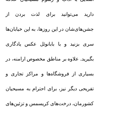
دارید می‌توانید برای لذت بردن از 
جشن‌های‌شان در این روزها، به این خیابان‌ها 
سری بزنید و با بابانوئل عکس یادگاری 
بگیرید. علاوه بر مناطق مخصوص ارامنه، در 
بسیاری از فروشگاه‌ها و مراکز تجاری و 
تفریحی دیگر نیز، برای احترام به مسیحیان 
کشورمان، درخت‌های کریسمس و تزئین‌های 
مخصوص این مراسم را در روزهای نزدیک به 
کریسمس برپا می‌کنند.