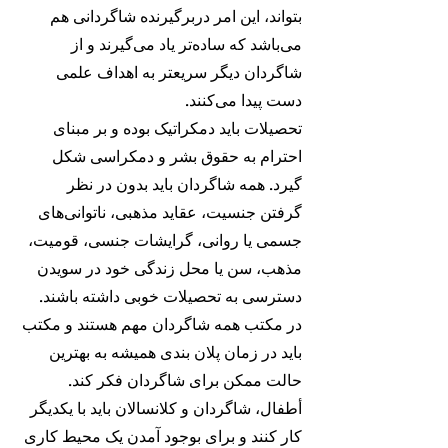
بتواند، این امر دربرگیرنده شاگردانی هم 
می‌باشد که ساده‌تر یاد می‌گیرند و از 
شاگردان دیگر سریعتر به اهداف علمی 
دست پیدا می‌کنند.
تحصیلات باید دمکراتیک بوده و بر مبنای 
احترام به حقوق بشر و دمکراسی شکل 
گیرد. همه شاگردان باید بدون در نظر 
گرفتن جنسیت، عقاید مذهبی، ناتوانی‌های 
جسمی یا روانی، گرایشات جنسی، قومیت، 
مذهب، سن یا محل زندگی خود در سویدن 
دسترسی به تحصیلات خوبی داشته باشند. 
در مکتب همه شاگردان مهم هستند و مکتب 
باید در زمان پلان بندی همیشه به بهترین 
حالت ممکن برای شاگردان فکر کند. 
أطفال، شاگردان و کلانسالان باید با یکدیگر 
کار کنند و برای بوجود آمدن یک محیط کاری 