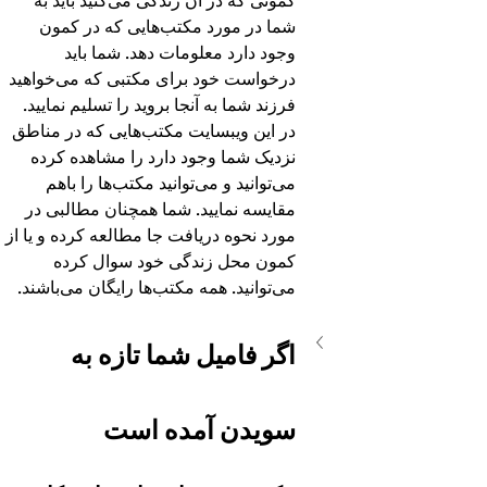
کمونی که در آن زندگی می‌کنید باید به 
شما در مورد مکتب‌هایی که در کمون 
وجود دارد معلومات دهد. شما باید 
درخواست خود برای مکتبی که می‌خواهید 
فرزند شما به آنجا بروید را تسلیم نمایید. 
در این ویبسایت مکتب‌هایی که در مناطق 
نزدیک شما وجود دارد را مشاهده کرده 
می‌توانید و می‌توانید مکتب‌ها را باهم 
مقایسه نمایید. شما همچنان مطالبی در 
مورد نحوه دریافت جا مطالعه کرده و یا از 
کمون محل زندگی خود سوال کرده 
می‌توانید. همه مکتب‌ها رایگان می‌باشند.
اگر فامیل شما تازه به 
سویدن آمده است