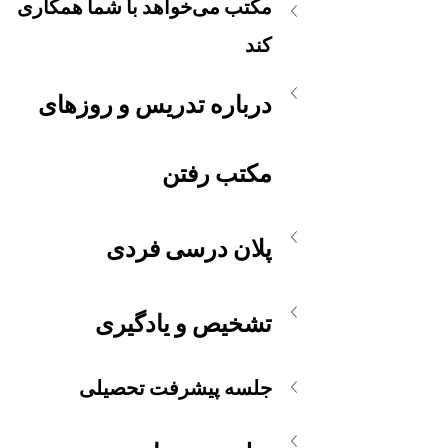
مکتب می‌خواهد با شما همکاری 
کند
درباره تدریس و روزهای 
مکتب رفتن
پلان درسی فردی
تشخیص و یادگیری
جلسه پیشرفت تحصیلی