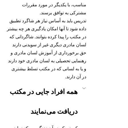
مناسب، با یکدیگر در مورد مقررات 
مشترکی به توافق برسند.
تدریس باید به أساس نیاز هر شاگرد تطبیق 
داده شود تا آنها امکان یادگیری هر چه بیشتر 
در مکتب را پیدا کرده بتوانند. شاگردانی که 
لسان مادری دیگری غیر از سویدنی دارند 
حق برخورداری از آموزش لسان مادری و 
رهنمایی تحصیلی به لسان مادری خود دارند 
و یا به لسانی که در مکتب تسلط بیشتری 
در آن دارند.
همه افراد جایی در مکتب 
دریافت می‌نمایند