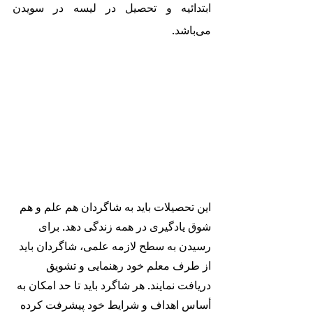
ابتدائیه و تحصیل در لیسه در سویدن 
می‌باشد.
این تحصیلات باید به شاگردان هم علم و هم 
شوق یادگیری در همه زندگی دهد. برای 
رسیدن به سطح لازمه علمی، شاگردان باید 
از طرف معلم خود رهنمایی و تشویق 
دریافت نمایند. هر شاگرد باید تا حد امکان به 
أساس اهداف و شرایط خود پیشرفت کرده 