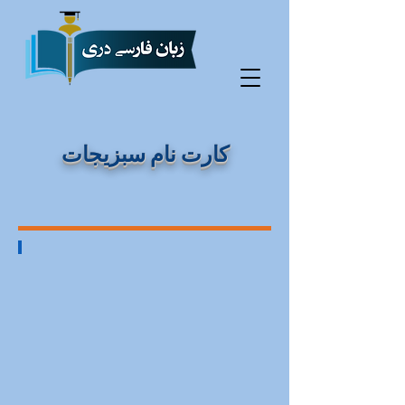
کارت نام سبزیجات
سبزیجات