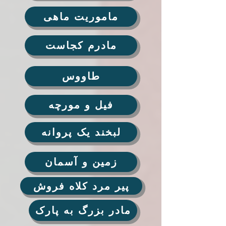
ماموریت ماهی
مادرم کجاست
طاووس
فیل و مورچه
لبخند یک پروانه
زمین و آسمان
پیر مرد کلاه فروش
مادر بزرگ به پارک