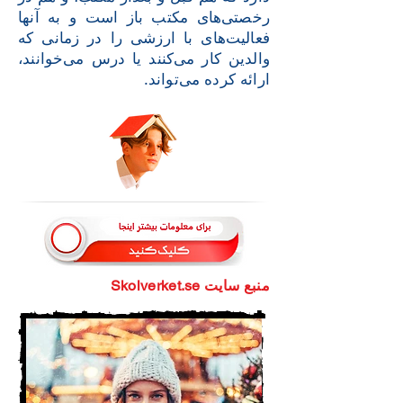
رخصتی‌های مکتب باز است و به آنها
فعالیت‌های با ارزشی را در زمانی که
والدین کار می‌کنند یا درس می‌خوانند،
ارائه کرده می‌تواند.
Skolverket.se منبع سایت