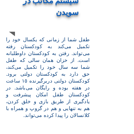
سیستم مکاتب در
سویدن
طفل شما از زمانی که یکسال خود را
تکمیل می‌کند به کودکستان رفته
می‌تواند. رفتن به کودکستان داوطلبانه
است. از خزان همان سالی که طفل
شما سه سال خود را تکمیل می‌کند،
حق دارد به کودکستان دولتی برود.
کودکستان دولتی دربرگیرنده ١٥ ساعت
در هفته بوده و رایگان می‌باشد. در
کودکستان طفل امکان پیشرفت و
یادگیری از طریق بازی و خلق کردن،
هم به تنهایی و هم در گروپ و همراه با
کلانسالان را پیدا کرده می‌تواند.