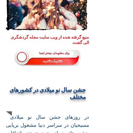
منبع گرفته شده از ویب سایت مجله گردشگری
الی گشت
جشن سال نو میلادی در کشورهای
مختلف
در روزهای جشن سال نو میلادی
مسیحیان در سراسر دنیا مشغول برپایی