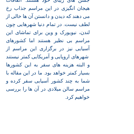
جشن های زیبای خود هستند. اتفاقات
هیجان انگیزی در این مراسم جذاب رخ
می دهند که دیدن و دانستن آن ها خالی از
لطف نیست. در تمام دنیا شهرهایی چون
لندن، نیویورک و وین برای تماشای این
مراسم بی نظیر هستند اما کشورهای
آسیایی نیز در برگزاری این مراسم از
شهرهای اروپایی و آمریکایی کمتر نیستند
و البته هزینه های سفر به این کشورها
بسیار کمتر خواهد بود. ما در این مقاله با
شما به چند کشور آسیایی سفر کرده و
مراسم سالن میلادی در آن ها را بررسی
خواهیم کرد.