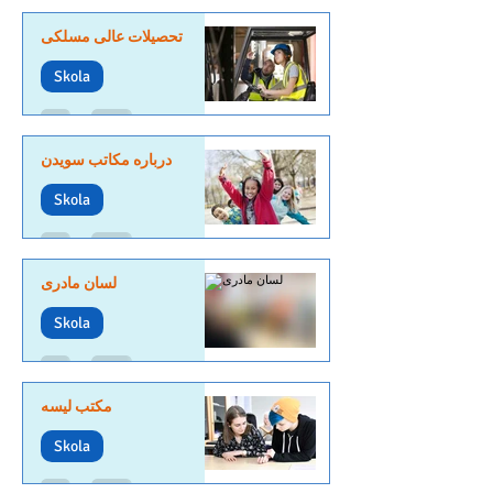
تحصیلات عالی مسلکی
Skola
درباره مکاتب سویدن
Skola
لسان مادری
Skola
مکتب لیسه
Skola