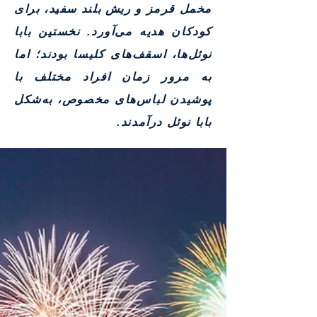
مخمل قرمز و ریش بلند سفید، برای
کودکان هدیه می‌آورد. نخستین بابا
نوئل‌ها، اسقف‌های کلیسا بودند؛ اما
به مرور زمان افراد مختلف با
پوشیدن لباس‌های مخصوص، به‌شکل
بابا نوئل درآمدند.