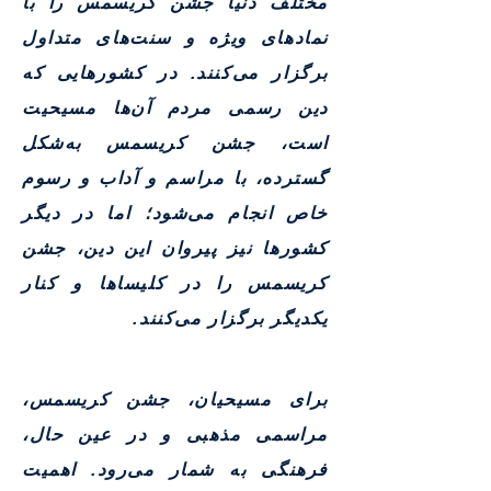
مختلف دنیا جشن کریسمس را با
نمادهای ویژه و سنت‌های متداول
برگزار می‌کنند. در کشورهایی که
دین رسمی مردم آن‌ها مسیحیت
است، جشن کریسمس به‌شکل
گسترده، با مراسم و آداب و رسوم
خاص انجام می‌شود؛ اما در دیگر
کشورها نیز پیروان این دین، جشن
کریسمس را در کلیساها و کنار
یکدیگر برگزار می‌کنند.
برای مسیحیان، جشن کریسمس،
مراسمی مذهبی و در عین حال،
فرهنگی به شمار می‌رود. اهمیت