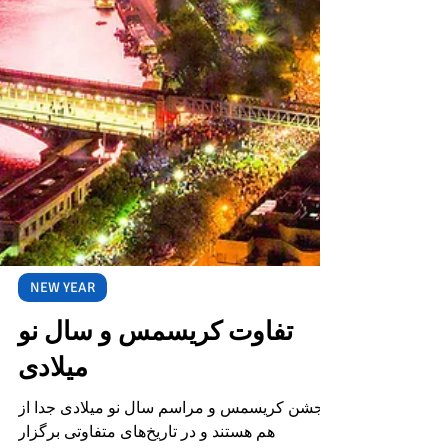
NEW YEAR
تفاوت کریسمس و سال نو
میلادی