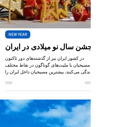
NEW YEAR
جشن سال نو میلادی در ایران
در کشور ایران نیز از گذشته‌های دور تاکنون
مسیحیان با ملیت‌های گوناگون در نقاط مختلف
زندگی می‌کنند. بیشترین مسیحیان داخل ایران را
ارامنه...