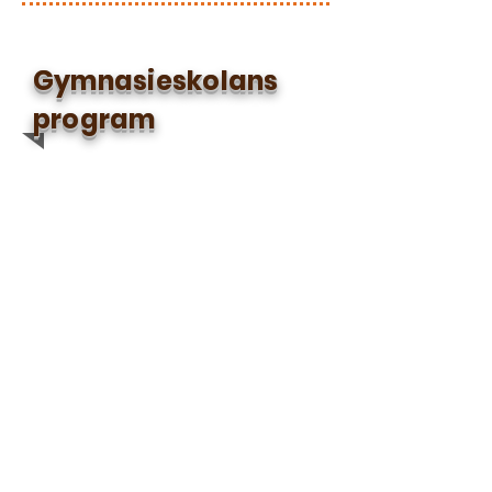
Gymnasieskolans
program