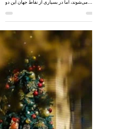
جشن کریسمس و مراسم سال نو میلادی جدا از
هم هستند و در تاریخ‌های متفاوتی برگزار
می‌شوند، اما در بسیاری از نقاط جهان این دو
تاریخ را یکی...