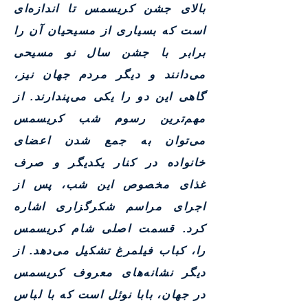
بالای جشن کریسمس تا اندازه‌ای
است که بسیاری از مسیحیان آن را
برابر با جشن سال نو مسیحی
می‌دانند و دیگر مردم جهان نیز،
گاهی این دو را یکی می‌پندارند. از
مهم‌ترین رسوم شب کریسمس
می‌توان به جمع شدن اعضای
خانواده در کنار یکدیگر و صرف
غذای مخصوص این شب، پس از
اجرای مراسم شکرگزاری اشاره
کرد. قسمت اصلی شام کریسمس
را، کباب فیلمرغ تشکیل می‌دهد. از
دیگر نشانه‌های معروف کریسمس
در جهان، بابا نوئل است که با لباس