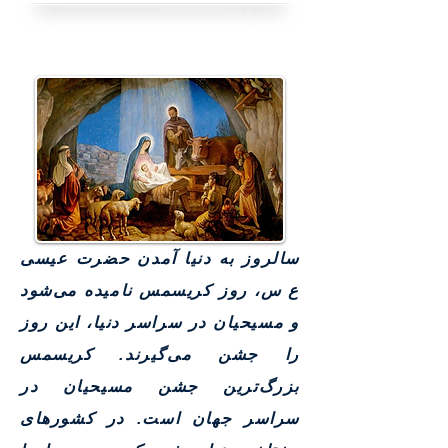
سالروز به دنیا آمدن حضرت عیسی
ع س، روز کریسمس نامیده می‌شود
و مسیحیان در سراسر دنیا، این روز
را جشن می‌گیرند. کریسمس
بزرگ‌ترین جشن مسیحیان در
سراسر جهان است. در کشورهای