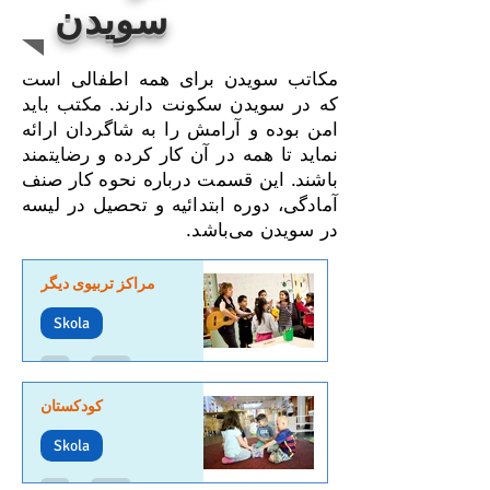
سویدن
مکاتب سویدن برای همه اطفالی است
که در سویدن سکونت دارند. مکتب باید
امن بوده و آرامش را به شاگردان ارائه
نماید تا همه در آن کار کرده و رضایتمند
باشند. این قسمت درباره نحوه کار صنف
آمادگی، دوره ابتدائیه و تحصیل در لیسه
در سویدن می‌باشد.
مراکز تربیوی دیگر
Skola
کودکستان
Skola